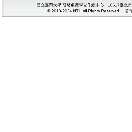
國立臺灣大學 研發處產學合作總中心 10617臺北市大安
© 2010-2024 NTU All Rights Reserved
著