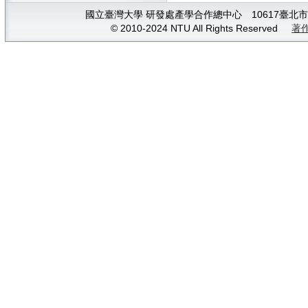
國立臺灣大學 研發處產學合作總中心 10617臺北市大安
© 2010-2024 NTU All Rights Reserved
著