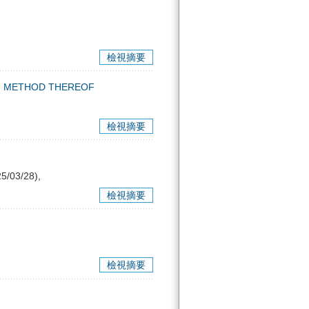
檢視摘要
N METHOD THEREOF
檢視摘要
/03/28),
檢視摘要
檢視摘要