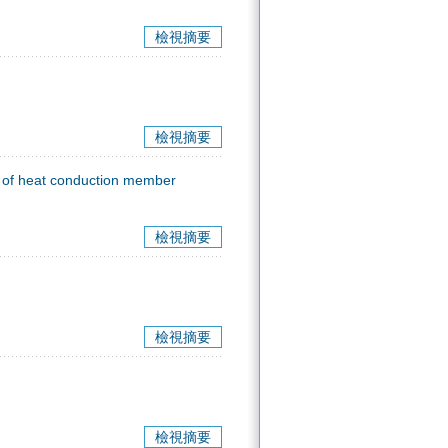
檢視摘要
檢視摘要
e of heat conduction member
檢視摘要
檢視摘要
檢視摘要