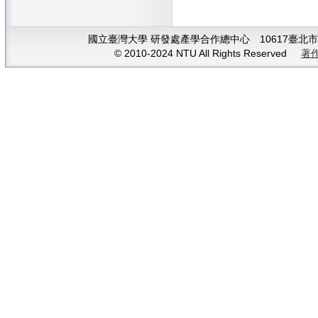
國立臺灣大學 研發處產學合作總中心 10617臺北市大安
© 2010-2024 NTU All Rights Reserved
著