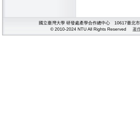
國立臺灣大學 研發處產學合作總中心 10617臺北市大安
© 2010-2024 NTU All Rights Reserved
著