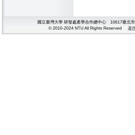
國立臺灣大學 研發處產學合作總中心 10617臺北市大安
© 2010-2024 NTU All Rights Reserved
著