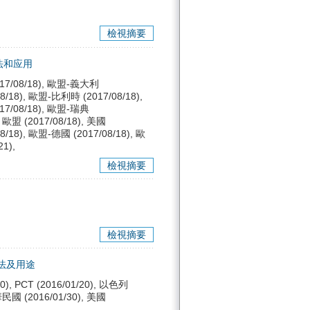
檢視摘要
法和应用
017/08/18), 歐盟-義大利
8/18), 歐盟-比利時 (2017/08/18),
017/08/18), 歐盟-瑞典
, 歐盟 (2017/08/18), 美國
8/18), 歐盟-德國 (2017/08/18), 歐
1),
檢視摘要
檢視摘要
法及用途
0), PCT (2016/01/20), 以色列
中華民國 (2016/01/30), 美國