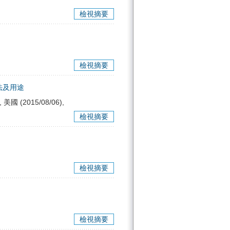
檢視摘要
檢視摘要
法及用途
, 美國 (2015/08/06),
檢視摘要
檢視摘要
檢視摘要