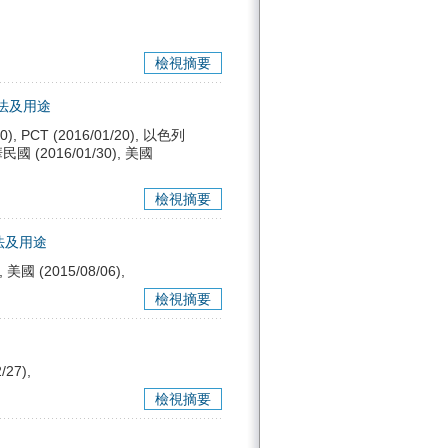
檢視摘要
法及用途
0), PCT (2016/01/20), 以色列
中華民國 (2016/01/30), 美國
檢視摘要
法及用途
, 美國 (2015/08/06),
檢視摘要
/27),
檢視摘要