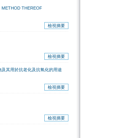
N METHOD THEREOF
檢視摘要
檢視摘要
物及其用於抗老化及抗氧化的用途
檢視摘要
檢視摘要