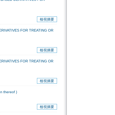
檢視摘要
ATIVES FOR TREATING OR
檢視摘要
ATIVES FOR TREATING OR
檢視摘要
thereof )
檢視摘要