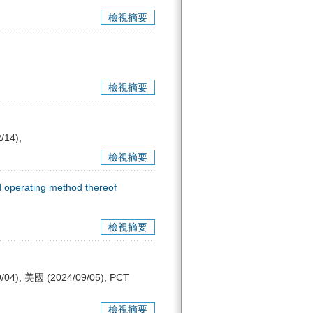
檢視摘要
檢視摘要
/14),
檢視摘要
 operating method thereof
檢視摘要
04), 美國 (2024/09/05), PCT
檢視摘要