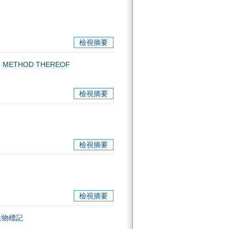
檢視摘要
N METHOD THEREOF
檢視摘要
檢視摘要
檢視摘要
生物標記