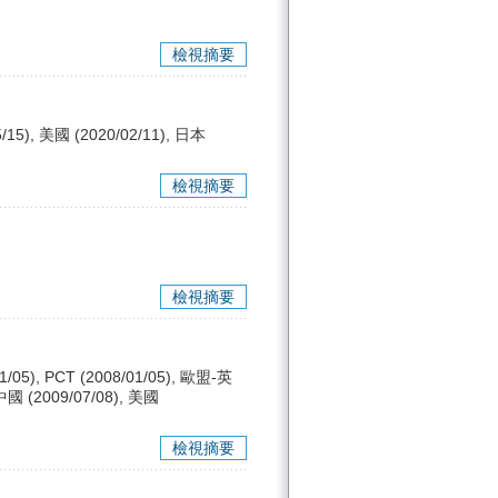
檢視摘要
/15), 美國 (2020/02/11), 日本
檢視摘要
檢視摘要
/05), PCT (2008/01/05), 歐盟-英
 中國 (2009/07/08), 美國
檢視摘要