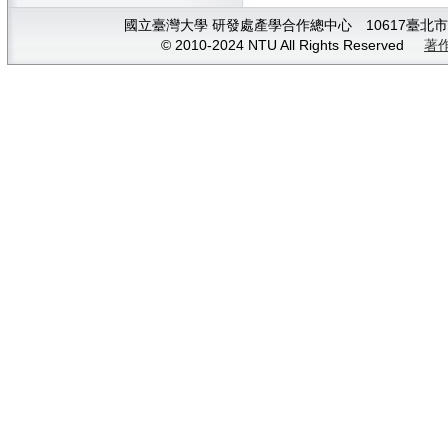
國立臺灣大學 研發處產學合作總中心 10617臺北市大安
© 2010-2024 NTU All Rights Reserved
著