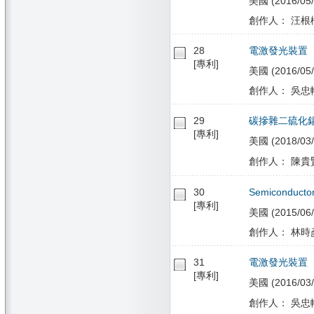
美國 (2016/05/
創作人： 汪根欉, 
28
電激發光裝置
[專利]
美國 (2016/05/
創作人： 吳忠幟
29
碳摻雜二硫化
[專利]
美國 (2018/03/
創作人： 陳貴賢
30
Semiconductor
[專利]
美國 (2015/06/
創作人： 林時
31
電激發光裝置
[專利]
美國 (2016/03/
創作人： 吳忠幟