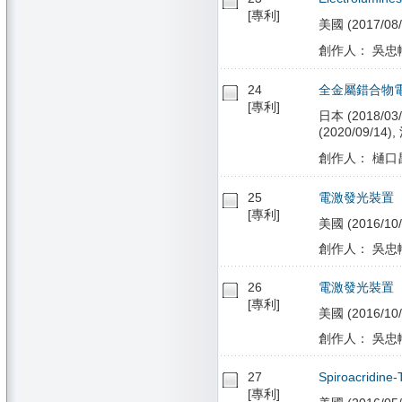
[專利]
美國 (2017/08/
創作人： 吳忠幟
24
全金屬錯合物
[專利]
日本 (2018/03/
(2020/09/14),
創作人： 樋口昌
25
電激發光裝置
[專利]
美國 (2016/10/
創作人： 吳忠幟
26
電激發光裝置
[專利]
美國 (2016/10/
創作人： 吳忠幟
27
Spiroacrid
[專利]