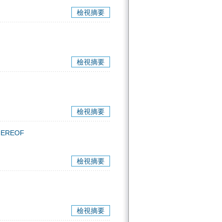
檢視摘要
檢視摘要
檢視摘要
HEREOF
檢視摘要
檢視摘要