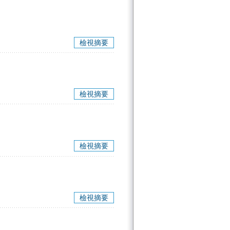
檢視摘要
檢視摘要
檢視摘要
檢視摘要