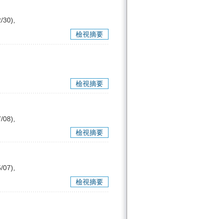
/30),
檢視摘要
檢視摘要
/08),
檢視摘要
/07),
檢視摘要