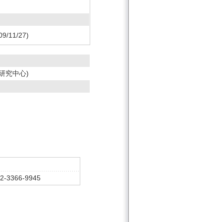
/11/27)
研究中心)
2-3366-9945