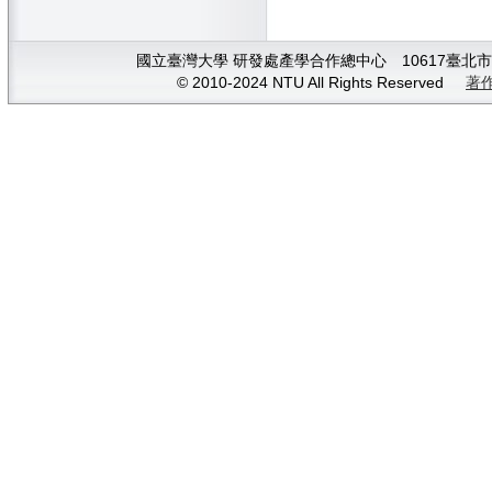
國立臺灣大學 研發處產學合作總中心 10617臺北市大安
© 2010-2024 NTU All Rights Reserved
著