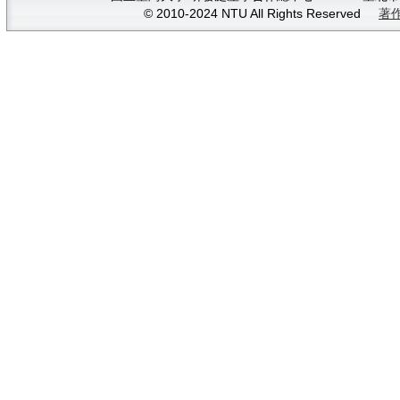
© 2010-2024 NTU All Rights Reserved
著