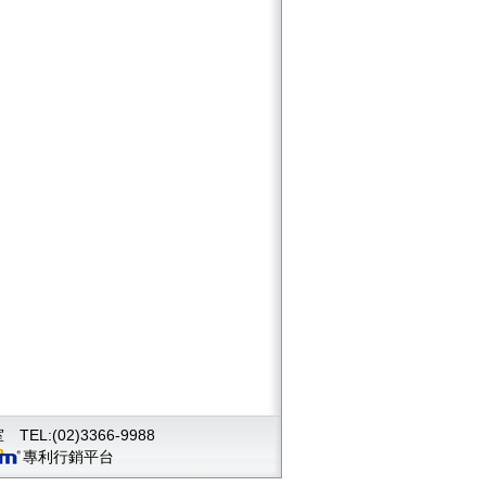
(02)3366-9988
專利行銷平台