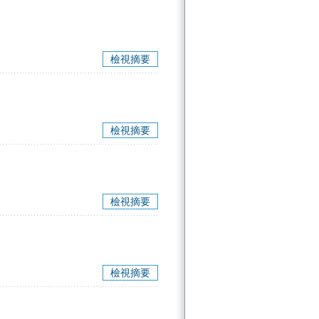
檢視摘要
檢視摘要
檢視摘要
檢視摘要