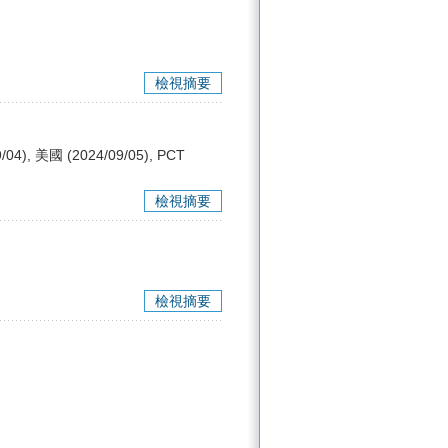
檢視摘要
04), 美國 (2024/09/05), PCT
檢視摘要
檢視摘要