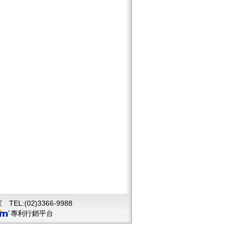
(02)3366-9988
專利行銷平台