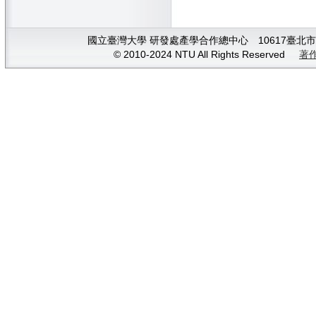
國立臺灣大學 研發處產學合作總中心 10617臺北市大安
© 2010-2024 NTU All Rights Reserved
著