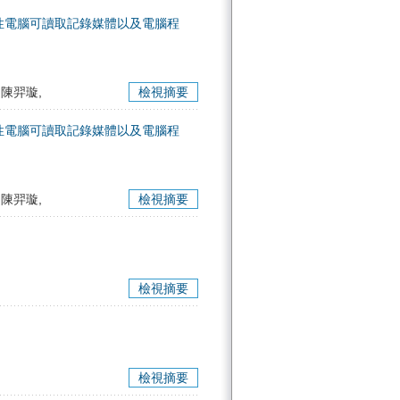
性電腦可讀取記錄媒體以及電腦程
 陳羿璇,
檢視摘要
性電腦可讀取記錄媒體以及電腦程
 陳羿璇,
檢視摘要
檢視摘要
檢視摘要