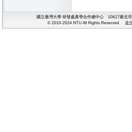
國立臺灣大學 研發處產學合作總中心 10617臺北市大安
© 2010-2024 NTU All Rights Reserved
著