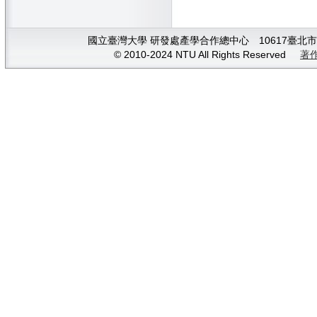
國立臺灣大學 研發處產學合作總中心 10617臺北市大安
© 2010-2024 NTU All Rights Reserved
著