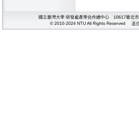
國立臺灣大學 研發處產學合作總中心 10617臺北市大安
© 2010-2024 NTU All Rights Reserved
著