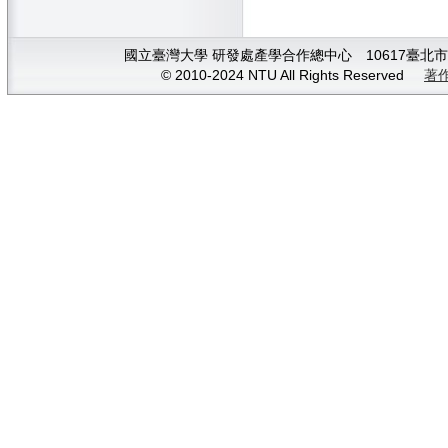
國立臺灣大學 研發處產學合作總中心 10617臺北市大安
© 2010-2024 NTU All Rights Reserved
著