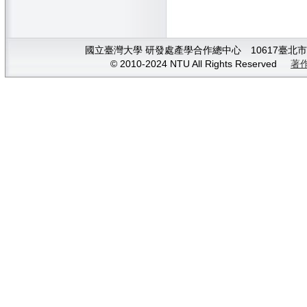
國立臺灣大學 研發處產學合作總中心 10617臺北市大安
© 2010-2024 NTU All Rights Reserved
著