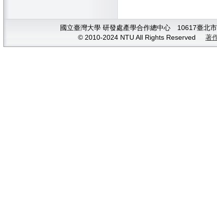
國立臺灣大學 研發處產學合作總中心 10617臺北市大安
© 2010-2024 NTU All Rights Reserved
著